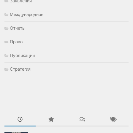
Заявления
Международное
Отчеты
Право
Публикации
Стратегия