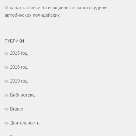
канат
к записи
За изощрённые пытки осудили
актюбинских полицейских
РУБРИКИ
2015 год
2016 год
2019 год
Библиотека
Видео
Деятельность