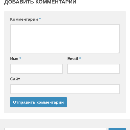
ДОБАВИТЬ КОММЕНТАРИЙ
Комментарий
*
Имя
*
Email
*
Сайт