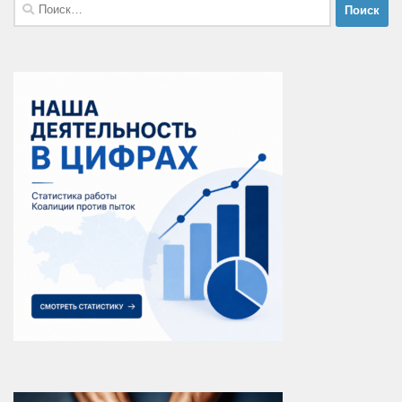
Найти: