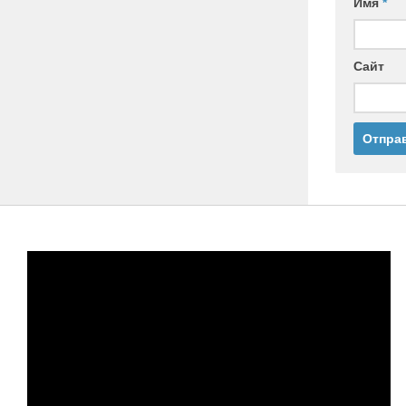
Имя
*
Сайт