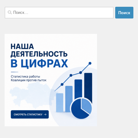
Найти: