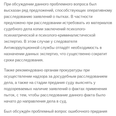
При обсуждении данного проблемного вопроса был
высказан ряд предложений, способствующих оперативному
расследованию заявлений о пытках. В частности
предложено при расследовании истребовать из материалов
судебного дела копии заключений психолого-
психиатрической и психолого-криминалистической
экспертиз. В этом случае у следователя
Антикоррупционной службы отпадёт необходимость в
назначении данных экспертиз, что существенно сократит
сроки расследования.
Также рекомендовано органам прокуратуры при
осуществлении надзора за досудебным расследованием
дела, а также на стадии предания суду выяснять у
подозреваемых наличие заявлений о фактах применения
пыток, с тем, чтобы расследование данного факта было
начато до направления дела в суд.
Был обсуждён проблемный вопрос ошибочного придания