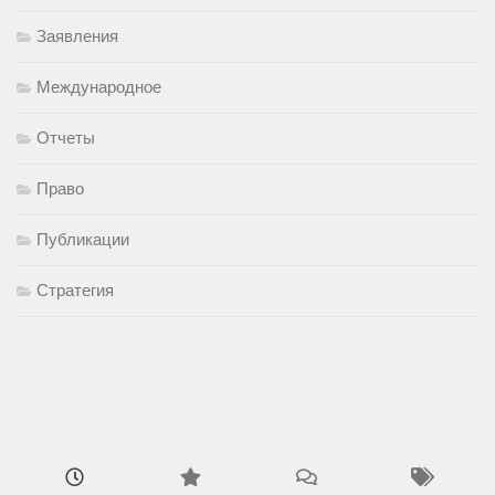
Заявления
Международное
Отчеты
Право
Публикации
Стратегия