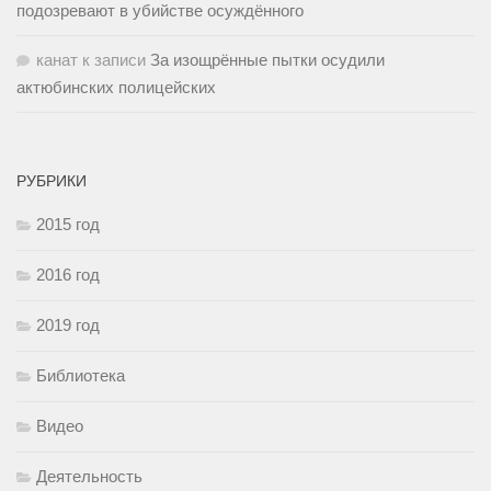
подозревают в убийстве осуждённого
канат
к записи
За изощрённые пытки осудили
актюбинских полицейских
РУБРИКИ
2015 год
2016 год
2019 год
Библиотека
Видео
Деятельность