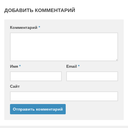
ДОБАВИТЬ КОММЕНТАРИЙ
Комментарий
*
Имя
*
Email
*
Сайт