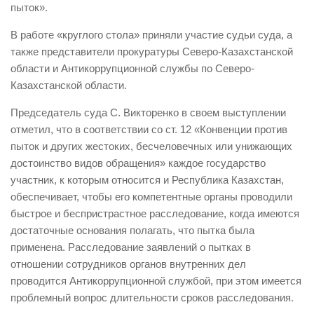
пыток».
В работе «круглого стола» приняли участие судьи суда, а
также представители прокуратуры Северо-Казахстанской
области и Антикоррупционной службы по Северо-
Казахстанской области.
Председатель суда С. Викторенко в своем выступлении
отметил, что в соответствии со ст. 12 «Конвенции против
пыток и других жестоких, бесчеловечных или унижающих
достоинство видов обращения» каждое государство
участник, к которым относится и Республика Казахстан,
обеспечивает, чтобы его компетентные органы проводили
быстрое и беспристрастное расследование, когда имеются
достаточные основания полагать, что пытка была
применена. Расследование заявлений о пытках в
отношении сотрудников органов внутренних дел
проводится Антикоррупционной службой, при этом имеется
проблемный вопрос длительности сроков расследования.