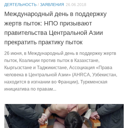
ДЕЯТЕЛЬНОСТЬ
/
ЗАЯВЛЕНИЯ
26.06.2018
Международный день в поддержку
жертв пыток: НПО призывают
правительства Центральной Азии
прекратить практику пыток
26 июня, в Международный день в поддержку жертв
пыток, Коалиции против пыток в Казахстане,
Кыргызстане и Таджикистане, Ассоциация «Права
человека в Центральной Азии» (AHRCA, Узбекистан,
находится в изгнании во Франции), Туркменская
инициатива по правам...