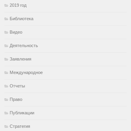
2019 год
Библиотека
Видео
Деятельность
Заявления
Международное
Отчеты
Право
Публикации
Стратегия