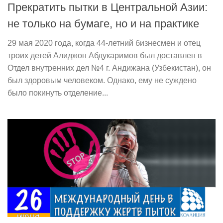
Прекратить пытки в Центральной Азии:
не только на бумаге, но и на практике
29 мая 2020 года, когда 44-летний бизнесмен и отец
троих детей Алиджон Абдукаримов был доставлен в
Отдел внутренних дел №4 г. Андижана (Узбекистан), он
был здоровым человеком. Однако, ему не суждено
было покинуть отделение...