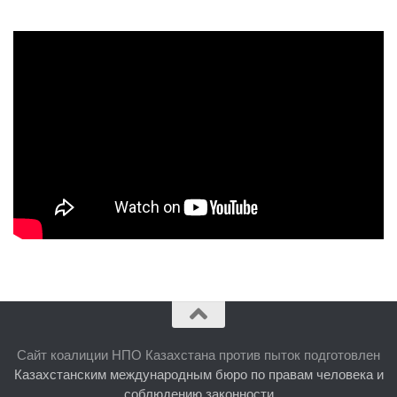
Сайт коалиции НПО Казахстана против пыток подготовлен
Казахстанским международным бюро по правам человека и
соблюдению законности