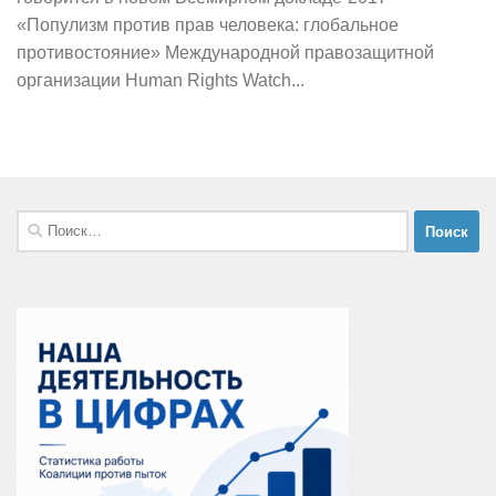
«Популизм против прав человека: глобальное
противостояние» Международной правозащитной
организации Human Rights Watch...
Найти: