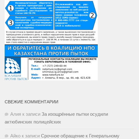
СВЕЖИЕ КОММЕНТАРИИ
Алия
к записи
За изощрённые пытки осудили
актюбинских полицейских
Айко
к записи
Срочное обращение к Генеральному