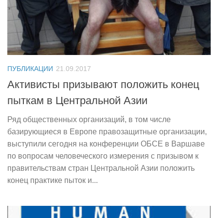
ПУБЛИКАЦИИ
21.09.2017
Активисты призывают положить конец
пыткам в Центральной Азии
Ряд общественных организаций, в том числе
базирующиеся в Европе правозащитные организации,
выступили сегодня на конференции ОБСЕ в Варшаве
по вопросам человеческого измерения с призывом к
правительствам стран Центральной Азии положить
конец практике пыток и...