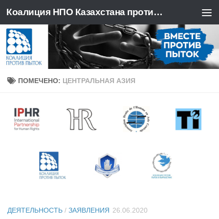
Коалиция НПО Казахстана против пыток
Перейти к содержимому
ПОМЕЧЕНО:
ЦЕНТРАЛЬНАЯ АЗИЯ
ДЕЯТЕЛЬНОСТЬ
/
ЗАЯВЛЕНИЯ
26.06.2020