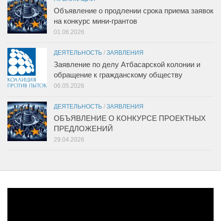
Объявление о продлении срока приема заявок
на конкурс мини-грантов
01.06.2026
ДЕЯТЕЛЬНОСТЬ
/
ЗАЯВЛЕНИЯ
Заявление по делу Атбасарской колонии и
обращение к гражданскому обществу
06.05.2026
ДЕЯТЕЛЬНОСТЬ
/
ЗАЯВЛЕНИЯ
ОБЪЯВЛЕНИЕ О КОНКУРСЕ ПРОЕКТНЫХ
ПРЕДЛОЖЕНИЙ
29.04.2026