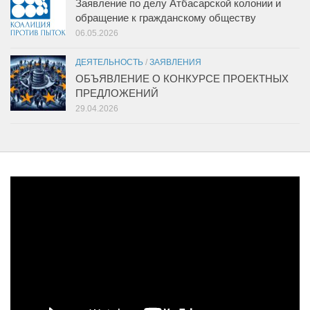
Заявление по делу Атбасарской колонии и
обращение к гражданскому обществу
06.05.2026
ДЕЯТЕЛЬНОСТЬ
/
ЗАЯВЛЕНИЯ
ОБЪЯВЛЕНИЕ О КОНКУРСЕ ПРОЕКТНЫХ
ПРЕДЛОЖЕНИЙ
29.04.2026