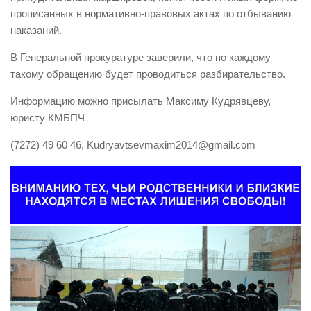
прописанных в нормативно-правовых актах по отбыванию
наказаний.
В Генеральной прокуратуре заверили, что по каждому
такому обращению будет проводиться разбирательство.
Информацию можно присылать Максиму Кудрявцеву,
юристу КМБПЧ
(7272) 49 60 46, Kudryavtsevmaxim2014@gmail.com