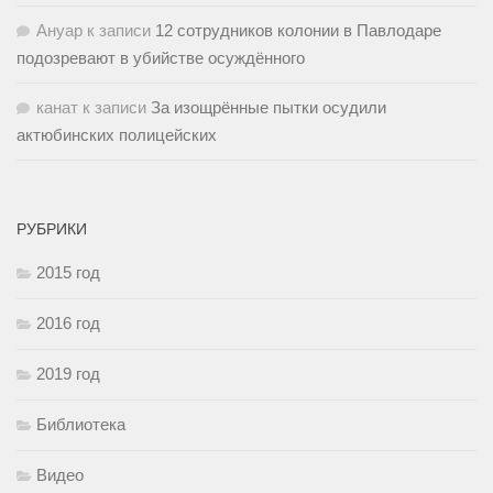
Ануар
к записи
12 сотрудников колонии в Павлодаре
подозревают в убийстве осуждённого
канат
к записи
За изощрённые пытки осудили
актюбинских полицейских
РУБРИКИ
2015 год
2016 год
2019 год
Библиотека
Видео