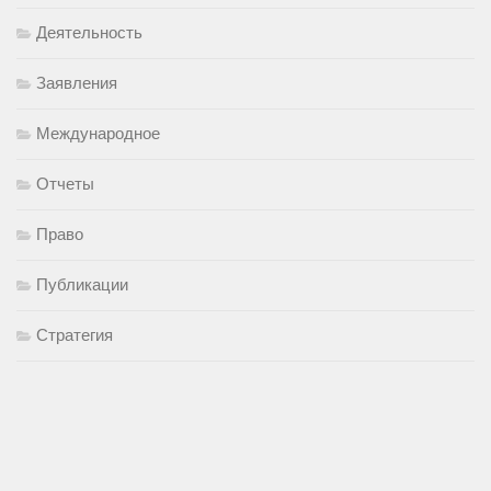
Деятельность
Заявления
Международное
Отчеты
Право
Публикации
Стратегия