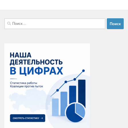
Найти: