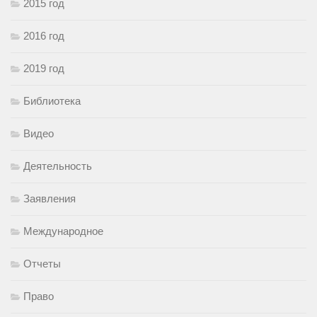
2015 год
2016 год
2019 год
Библиотека
Видео
Деятельность
Заявления
Международное
Отчеты
Право