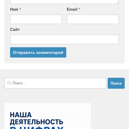
Имя
*
Email
*
Сайт
Найти: