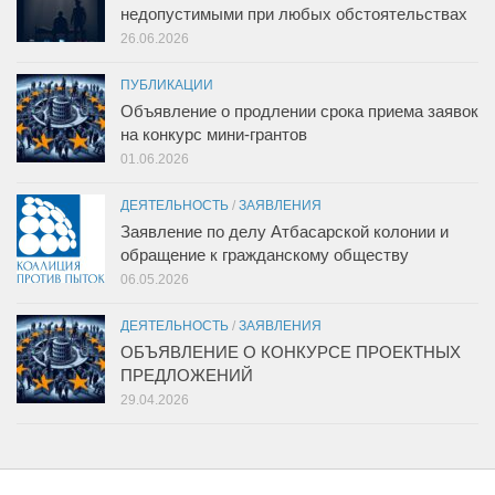
недопустимыми при любых обстоятельствах
26.06.2026
ПУБЛИКАЦИИ
Объявление о продлении срока приема заявок
на конкурс мини-грантов
01.06.2026
ДЕЯТЕЛЬНОСТЬ
/
ЗАЯВЛЕНИЯ
Заявление по делу Атбасарской колонии и
обращение к гражданскому обществу
06.05.2026
ДЕЯТЕЛЬНОСТЬ
/
ЗАЯВЛЕНИЯ
ОБЪЯВЛЕНИЕ О КОНКУРСЕ ПРОЕКТНЫХ
ПРЕДЛОЖЕНИЙ
29.04.2026