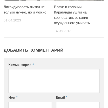
Ликвидировать пытки не
Врачи в колонии
только нужно, но и можно
Караганды ушли на
корпоратив, оставив
01.04.2023
осужденного умирать
14.08.2018
ДОБАВИТЬ КОММЕНТАРИЙ
Комментарий
*
Имя
*
Email
*