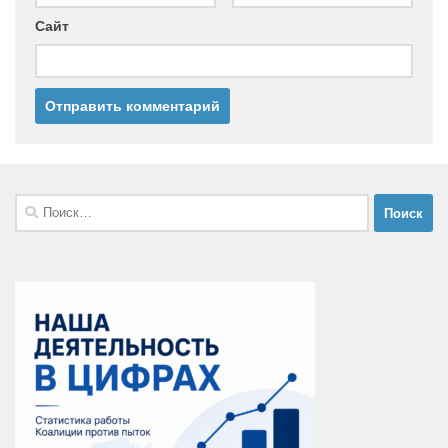
Сайт
Найти: