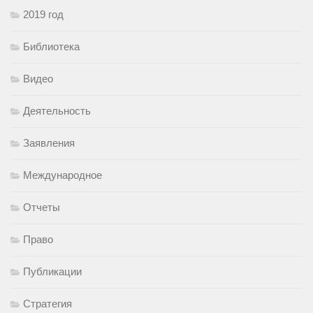
2019 год
Библиотека
Видео
Деятельность
Заявления
Международное
Отчеты
Право
Публикации
Стратегия