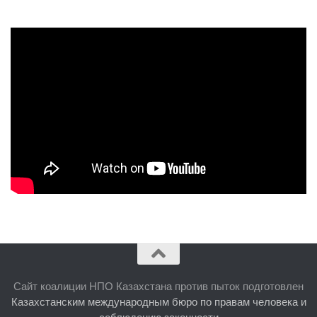
Сайт коалиции НПО Казахстана против пыток подготовлен
Казахстанским международным бюро по правам человека и