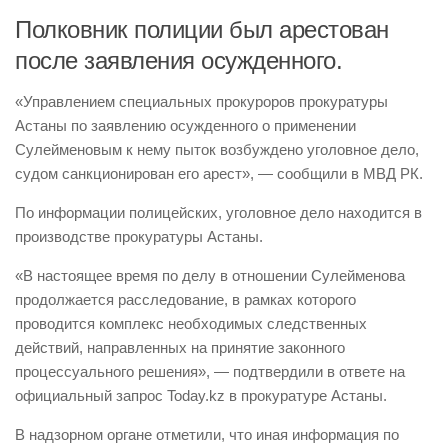
Полковник полиции был арестован
после заявления осужденного.
«Управлением специальных прокуроров прокуратуры
Астаны по заявлению осужденного о применении
Сулейменовым к нему пыток возбуждено уголовное дело,
судом санкционирован его арест», — сообщили в МВД РК.
По информации полицейских, уголовное дело находится в
производстве прокуратуры Астаны.
«В настоящее время по делу в отношении Сулейменова
продолжается расследование, в рамках которого
проводится комплекс необходимых следственных
действий, направленных на принятие законного
процессуального решения», — подтвердили в ответе на
официальный запрос Today.kz в прокуратуре Астаны.
В надзорном органе отметили, что иная информация по