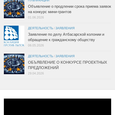
ПУБЛИКАЦИИ
Объявление о продлении срока приема заявок
на конкурс мини-грантов
01.06.2026
ДЕЯТЕЛЬНОСТЬ
/
ЗАЯВЛЕНИЯ
Заявление по делу Атбасарской колонии и
обращение к гражданскому обществу
06.05.2026
ДЕЯТЕЛЬНОСТЬ
/
ЗАЯВЛЕНИЯ
ОБЪЯВЛЕНИЕ О КОНКУРСЕ ПРОЕКТНЫХ
ПРЕДЛОЖЕНИЙ
29.04.2026