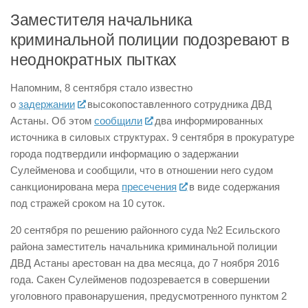
Заместителя начальника
криминальной полиции подозревают в
неоднократных пытках
Напомним, 8 сентября стало известно
о
задержании
высокопоставленного сотрудника ДВД
Астаны. Об этом
сообщили
два информированных
источника в силовых структурах. 9 сентября в прокуратуре
города подтвердили информацию о задержании
Сулейменова и сообщили, что в отношении него судом
санкционирована мера
пресечения
в виде содержания
под стражей сроком на 10 суток.
20 сентября по решению районного суда №2 Есильского
района заместитель начальника криминальной полиции
ДВД Астаны арестован на два месяца, до 7 ноября 2016
года. Сакен Сулейменов подозревается в совершении
уголовного правонарушения, предусмотренного пунктом 2