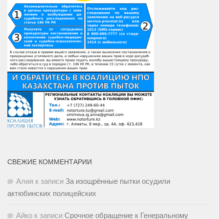
СВЕЖИЕ КОММЕНТАРИИ
Алия
к записи
За изощрённые пытки осудили
актюбинских полицейских
Айко
к записи
Срочное обращение к Генеральному