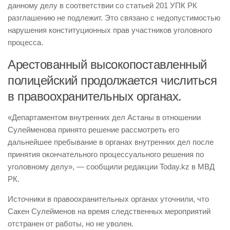
данному делу в соответствии со статьей 201 УПК РК
разглашению не подлежит. Это связано с недопустимостью
нарушения конституционных прав участников уголовного
процесса.
Арестованный высокопоставленный
полицейский продолжается числиться
в правоохранительных органах.
«Департаментом внутренних дел Астаны в отношении
Сулейменова принято решение рассмотреть его
дальнейшее пребывание в органах внутренних дел после
принятия окончательного процессуального решения по
уголовному делу», — сообщили редакции Today.kz в МВД
РК.
Источники в правоохранительных органах уточнили, что
Сакен Сулейменов на время следственных мероприятий
отстранен от работы, но не уволен.