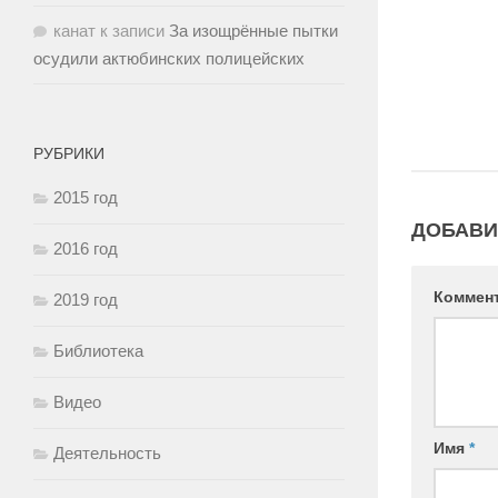
канат
к записи
За изощрённые пытки
осудили актюбинских полицейских
РУБРИКИ
2015 год
ДОБАВИ
2016 год
Коммен
2019 год
Библиотека
Видео
Имя
*
Деятельность