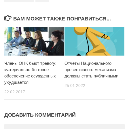
ВАМ МОЖЕТ ТАКЖЕ ПОНРАВИТЬСЯ...
Члены ОНК бьют тревогу:
Отчеты Национального
материально-бытовое
превентивного механизма
обеспечение осужденных
должны стать публичными
ухудшается
25.01.2022
22.02.2017
ДОБАВИТЬ КОММЕНТАРИЙ