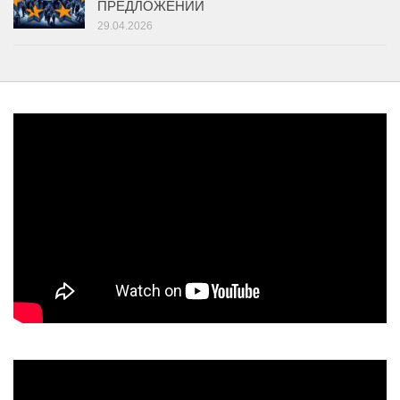
ПРЕДЛОЖЕНИЙ
29.04.2026