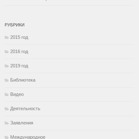
РУБРИКИ
2015 год
2016 год
2019 год
Библиотека
Видео
Деятельность
Заявления
Международное