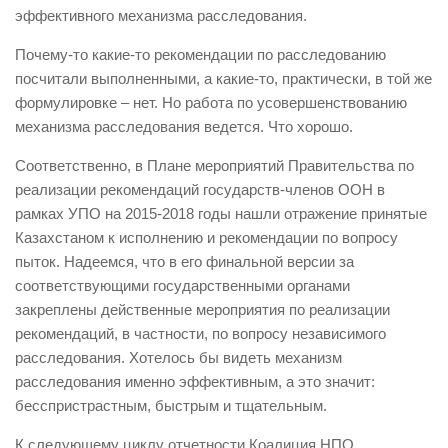
эффективного механизма расследования.
Почему-то какие-то рекомендации по расследованию
посчитали выполненными, а какие-то, практически, в той же
формулировке – нет. Но работа по усовершенствованию
механизма расследования ведется. Что хорошо.
Соответственно, в Плане мероприятий Правительства по
реализации рекомендаций государств-членов ООН в
рамках УПО на 2015-2018 годы нашли отражение принятые
Казахстаном к исполнению и рекомендации по вопросу
пыток. Надеемся, что в его финальной версии за
соответствующими государственными органами
закреплены действенные мероприятия по реализации
рекомендаций, в частности, по вопросу независимого
расследования. Хотелось бы видеть механизм
расследования именно эффективным, а это значит:
бесспристрастным, быстрым и тщательным.
К следующему циклу отчетности Коалиция НПО