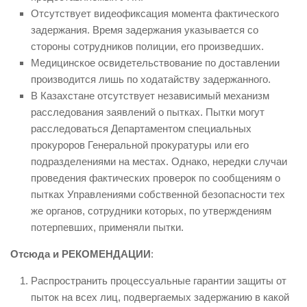
Отсутствует видеофиксация момента фактического
задержания. Время задержания указывается со
стороны сотрудников полиции, его произведших.
Медицинское освидетельствование по доставлении
производится лишь по ходатайству задержанного.
В Казахстане отсутствует независимый механизм
расследования заявлений о пытках. Пытки могут
расследоваться Департаментом специальных
прокуроров Генеральной прокуратуры или его
подразделениями на местах. Однако, нередки случаи
проведения фактических проверок по сообщениям о
пытках Управлениями собственной безопасности тех
же органов, сотрудники которых, по утверждениям
потерпевших, применяли пытки.
Отсюда и РЕКОМЕНДАЦИИ
:
Распространить процессуальные гарантии защиты от
пыток на всех лиц, подвергаемых задержанию в какой