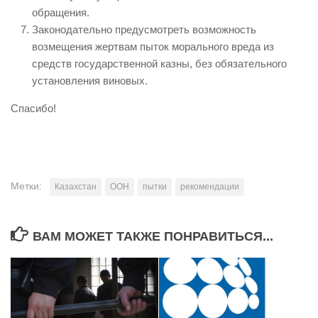
обращения.
Законодательно предусмотреть возможность
возмещения жертвам пыток морального вреда из
средств государственной казны, без обязательного
установления виновых.
Спасибо!
Метки:
Казахстан
ООН
пытки
рекомендации
ВАМ МОЖЕТ ТАКЖЕ ПОНРАВИТЬСЯ...