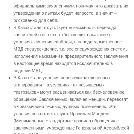
официальными заявлениями, понимая, что доказать их
утверждения о пытках будет непросто, а значит –
рискованно для себя.
В Казахстане отсутствует возможность перевода
заявителей о пытках, отбывающих наказание в
условиях лишения свободы, в неподведомственное
МВД спецуреждение, т.к. все спецучреждения системы
исполнения наказаний и предварительного заключения
в настоящее время находятся исключительно в
ведении МВД.
В Казахстане условия перевозки заключенных –
этапирования – в условиях так называемых
«автозаков» могут расцениваться как бесчеловечное
обращение. Заключенных, включая женщин, перевозят
в чрезвычайно тесных, душных помещениях. Эти
условия не соответствуют Правилам Манделы
(Минимальные стандартные правила обращения с
заключенными, учрежденные Генеральной Ассамблеей