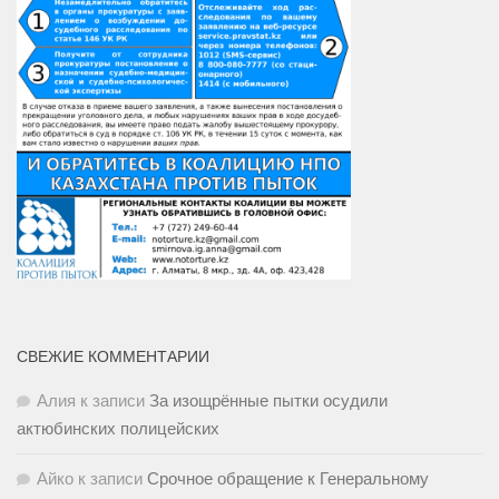
СВЕЖИЕ КОММЕНТАРИИ
Алия
к записи
За изощрённые пытки осудили
актюбинских полицейских
Айко
к записи
Срочное обращение к Генеральному