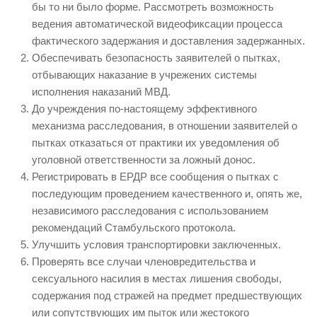
бы то ни было форме. Рассмотреть возможность
ведения автоматической видеофиксации процесса
фактического задержания и доставления задержанных.
Обеспечивать безопасность заявителей о пытках,
отбывающих наказание в учрежених системы
исполнения наказаний МВД.
До учреждения по-настоящему эффективного
механизма расследования, в отношении заявителей о
пытках отказаться от практики их уведомления об
уголовной ответственности за ложный донос.
Регистрировать в ЕРДР все сообщения о пытках с
последующим проведением качественного и, опять же,
независимого расследования с использованием
рекомендаций Стамбульского протокола.
Улучшить условия транспортировки заключенных.
Проверять все случаи членовредительства и
сексуального насилия в местах лишения свободы,
содержания под стражей на предмет предшествующих
или сопутствующих им пыток или жестокого