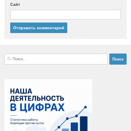
Сайт
Найти: