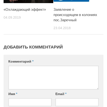
«Охлаждающий эффект»
Заявление о
происходящем в колониях
04.09.2019
пос.Заречный
23.04.2018
ДОБАВИТЬ КОММЕНТАРИЙ
Комментарий
*
Имя
*
Email
*