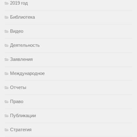
2019 год
Библиотека
Видео
Деятельность
Заявления
Международное
Отчеты
Право
Публикации
Стратегия