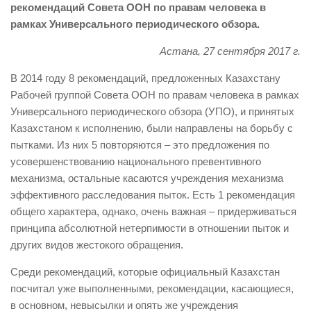
рекомендаций Совета ООН по правам человека в
рамках Универсального периодического обзора.
Астана, 27 сентября 2017 г.
В 2014 году 8 рекомендаций, предложенных Казахстану
Рабочей группой Совета ООН по правам человека в рамках
Универсального периодического обзора (УПО), и принятых
Казахстаном к исполнению, были направлены на борьбу с
пытками. Из них 5 повторяются – это предложения по
усовершенствованию национального превентивного
механизма, остальные касаются учреждения механизма
эффективного расследования пыток. Есть 1 рекомендация
общего характера, однако, очень важная – придерживаться
принципа абсолютной нетерпимости в отношении пыток и
других видов жестокого обращения.
Среди рекомендаций, которые официальный Казахстан
посчитал уже выполненными, рекомендации, касающиеся,
в основном, невысылки и опять же учреждения