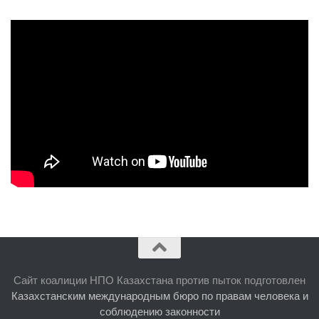
Сайт коалиции НПО Казахстана против пыток подготовлен
Казахстанским международным бюро по правам человека и
соблюдению законности