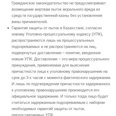
Гражданское законодательство не предусматривает
возмещение жертвам пыток морального вреда из
средств государственной казны без установления
вины причинителей.
Гарантии защиты от пыток в Казахстане, согласно
новому Уголовно-процессуальному кодексу (УПК),
распространяются лишь на процессуальнных
подозреваемых и не распространяются на лиц,
подвергнутых доставлению – понятие, введенное
новым УПК. Доставление – это мера процессуального
принуждения, применяемая для выяснения
причастности лица к уголовному правонарушению на
срок до 3-х часов с момента фактического задержания.
И лишь по подтверждении причастности задержанного
к уголовному правонарушению производится его
официальное задержание. И только тогда лицо будет
считаться задержанным подозреваемым с набором
необходимых гарантий защиты от пыток,
предоставляемых УПК.