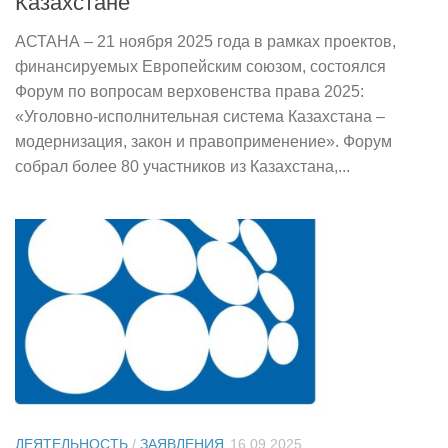
Казахстане
АСТАНА – 21 ноября 2025 года в рамках проектов,
финансируемых Европейским союзом, состоялся
Форум по вопросам верховенства права 2025:
«Уголовно-исполнительная система Казахстана –
модернизация, закон и правоприменение». Форум
собрал более 80 участников из Казахстана,...
ДЕЯТЕЛЬНОСТЬ
/
ЗАЯВЛЕНИЯ
16.09.2025