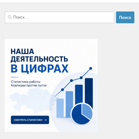
Найти: