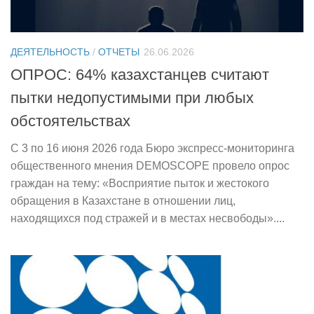
ДЕЯТЕЛЬНОСТЬ
/
ОТЧЕТЫ
26.06.2026
ОПРОС: 64% казахстанцев считают
пытки недопустимыми при любых
обстоятельствах
С 3 по 16 июня 2026 года Бюро экспресс-мониторинга
общественного мнения DEMOSCOPE провело опрос
граждан на тему: «Восприятие пыток и жестокого
обращения в Казахстане в отношении лиц,
находящихся под стражей и в местах несвободы»....