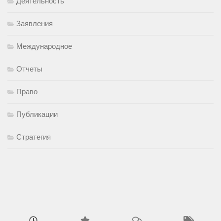
Деятельность
Заявления
Международное
Отчеты
Право
Публикации
Стратегия