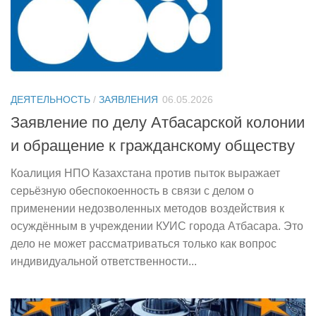
ДЕЯТЕЛЬНОСТЬ
/
ЗАЯВЛЕНИЯ
06.05.2026
Заявление по делу Атбасарской колонии
и обращение к гражданскому обществу
Коалиция НПО Казахстана против пыток выражает
серьёзную обеспокоенность в связи с делом о
применении недозволенных методов воздействия к
осуждённым в учреждении КУИС города Атбасара. Это
дело не может рассматриваться только как вопрос
индивидуальной ответственности...