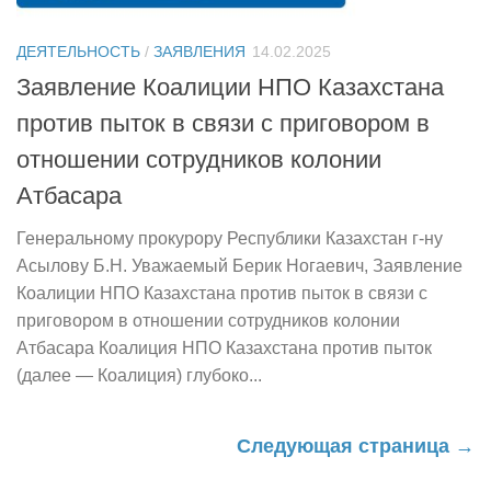
ДЕЯТЕЛЬНОСТЬ
/
ЗАЯВЛЕНИЯ
14.02.2025
Заявление Коалиции НПО Казахстана
против пыток в связи с приговором в
отношении сотрудников колонии
Атбасара
Генеральному прокурору Республики Казахстан г-ну
Асылову Б.Н. Уважаемый Берик Ногаевич, Заявление
Коалиции НПО Казахстана против пыток в связи с
приговором в отношении сотрудников колонии
Атбасара Коалиция НПО Казахстана против пыток
(далее — Коалиция) глубоко...
Следующая страница →