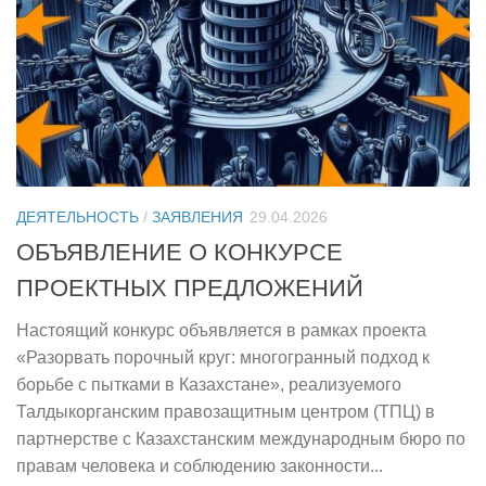
ДЕЯТЕЛЬНОСТЬ
/
ЗАЯВЛЕНИЯ
29.04.2026
ОБЪЯВЛЕНИЕ О КОНКУРСЕ
ПРОЕКТНЫХ ПРЕДЛОЖЕНИЙ
Настоящий конкурс объявляется в рамках проекта
«Разорвать порочный круг: многогранный подход к
борьбе с пытками в Казахстане», реализуемого
Талдыкорганским правозащитным центром (ТПЦ) в
партнерстве с Казахстанским международным бюро по
правам человека и соблюдению законности...