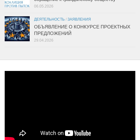
06.05.2026
ДЕЯТЕЛЬНОСТЬ
/
ЗАЯВЛЕНИЯ
ОБЪЯВЛЕНИЕ О КОНКУРСЕ ПРОЕКТНЫХ
ПРЕДЛОЖЕНИЙ
29.04.2026