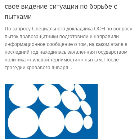
свое видение ситуации по борьбе с
пытками
По запросу Специального докладчика ООН по вопросу
пыток правозащитники подготовили и направили
информационное сообщение о том, на каком этапе в
последний год находилась заявленная государством
политика «нулевой терпимости» к пыткам. После
трагедии кровавого января...