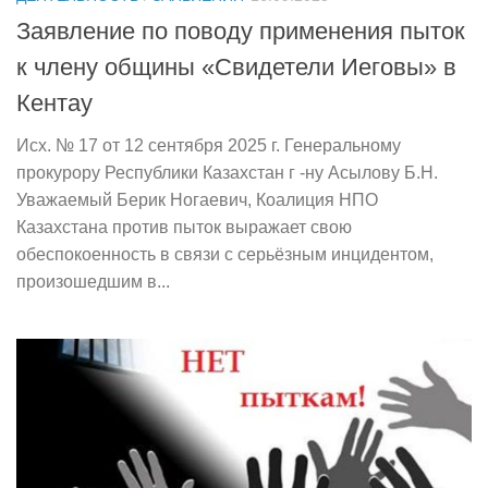
Заявление по поводу применения пыток
к члену общины «Свидетели Иеговы» в
Кентау
Исх. № 17 от 12 сентября 2025 г. Генеральному
прокурору Республики Казахстан г -ну Асылову Б.Н.
Уважаемый Берик Ногаевич, Коалиция НПО
Казахстана против пыток выражает свою
обеспокоенность в связи с серьёзным инцидентом,
произошедшим в...