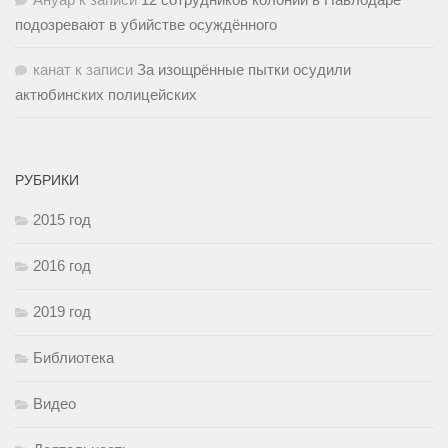
подозревают в убийстве осуждённого
канат
к записи
За изощрённые пытки осудили
актюбинских полицейских
РУБРИКИ
2015 год
2016 год
2019 год
Библиотека
Видео