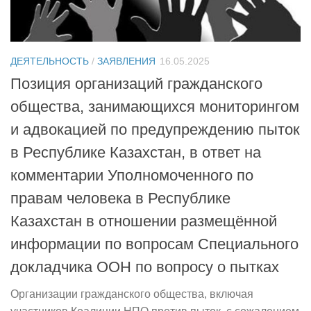
ДЕЯТЕЛЬНОСТЬ
/
ЗАЯВЛЕНИЯ
16.05.2025
Позиция организаций гражданского
общества, занимающихся мониторингом
и адвокацией по предупреждению пыток
в Республике Казахстан, в ответ на
комментарии Уполномоченного по
правам человека в Республике
Казахстан в отношении размещённой
информации по вопросам Специального
докладчика ООН по вопросу о пытках
Организации гражданского общества, включая