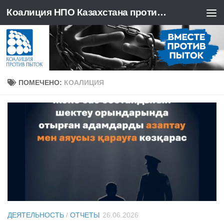
Коалиция НПО Казахстана против пыток
Перейти к содержимому
ПОМЕЧЕНО:
КОАЛИЦИЯ
ДЕЯТЕЛЬНОСТЬ
/
ОТЧЕТЫ
26.06.2026